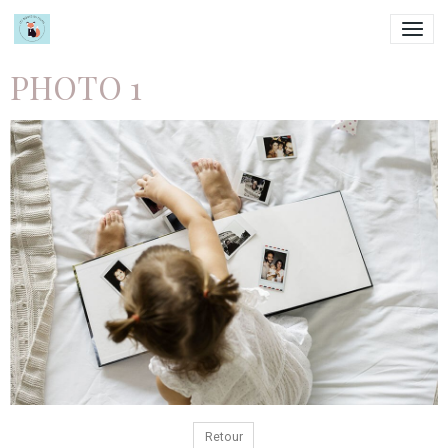
PHOTO 1
Retour