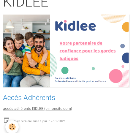
KIDLEE
Accès Adhérents
accès adhérents KIDLEE (e-monsite.com)
Date de dernière mise à jour : 12/02/2025