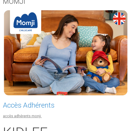
MOMJI
Accès Adhérents
accès adhérents monji