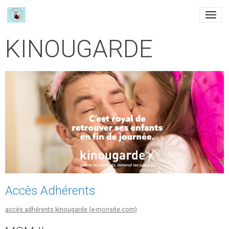
KINOUGARDE
Accès Adhérents
accès adhérents kinougarde (e-monsite.com)